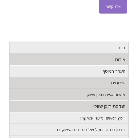
צרו קשר
בית
אודות
הערך המוסף
שירותים
אסטרטגיית תוכן שיווקי
הנדסת תוכן שיווקי
ייעוץ ראשוני מיקרו-מאקרו
תכנון הנדסי כולל של התכנים השיווקיים