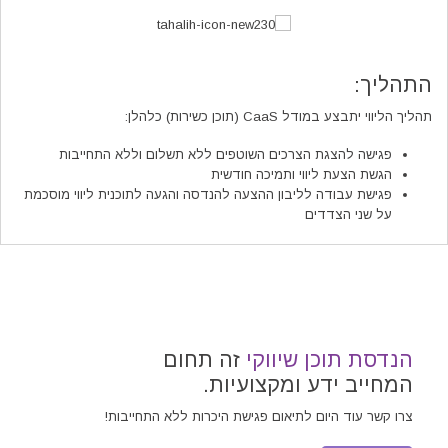
ההגדרות
התהליך:
תהליך הליווי יתבצע במודל CaaS (תוכן כשירות) כלהלן:
פגישה להצגת הצרכים השוטפים ללא תשלום וללא התחייבות
הגשת הצעת ליווי ותמיכה חודשית
פגישת עבודה לליבון ההצעה להנדסה והגעה לתוכנית ליווי מוסכמת
על שני הצדדים
הנדסת תוכן שיווקי
זה תחום
המחייב ידע ומקצועיות.
צרו קשר עוד היום לתיאום פגישת היכרות ללא התחייבות!