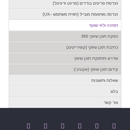
הנדסת פריטים בודדים (פרינט ודיגיטל)
הנדסה מותאמת מובייל (חוויית משתמש –UX)
תמיכה וליווי שוטף
הפקת תוכן שיווקי 360
כתיבת תוכן שיווקי (קופירייטינג)
שדרוג ותחזוקת תוכן שיווקי
קידום תוכן שיווקי (אקטיבי)
שאלות ותשובות
בלוג
צור קשר