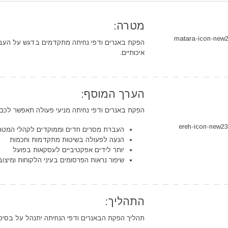
מטרה:
הפקת באנרים ודפי נחיתה מתקדמים בדגש על העברת
איכותיים.
הערך המוסף:
הפקת באנרים ודפי נחיתה מניעי פעולה תאפשר לכם:
העברת מסרים חדים וממוקדים לקהלי המטרה
הנעה לפעולה בשיטות מתקדמות וחכמות
יותר לידים אפקטיביים לעסקאות בפועל
שיפור נראות הפרסומים בעיני הלקוחות ומיצוב
התהליך:
תהליך הפקת הבאנרים ודפי הנחיתה יתנהל על בסיס פ