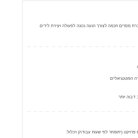
 מסרים חכמה לצורך הנעה נכונה לפעולה ויצירת לידים
 הפוטנציאליים
 דבוה יותר
רויקט (יתומחר לפי שעות עבודה) ויכלול: