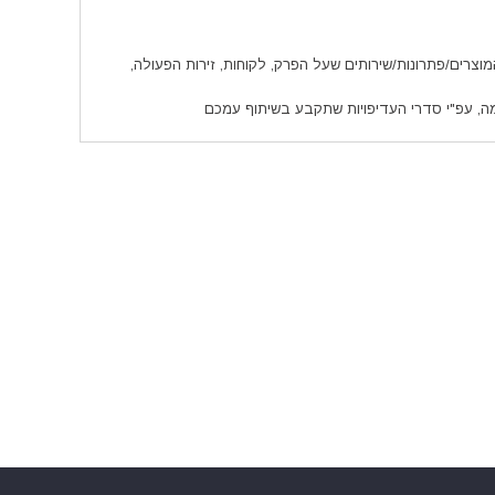
צרים/פתרונות/שירותים שעל הפרק, לקוחות, זירות הפעולה,
, עפ"י סדרי העדיפויות שתקבע בשיתוף עמכם