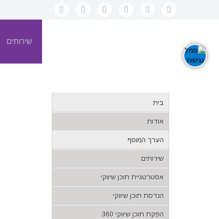
בית
אודות
הערך המוסף
שירותים
בית
אודות
הערך המוסף
שירותים
אסטרטגיית תוכן שיווקי
הנדסת תוכן שיווקי
הפקת תוכן שיווקי 360