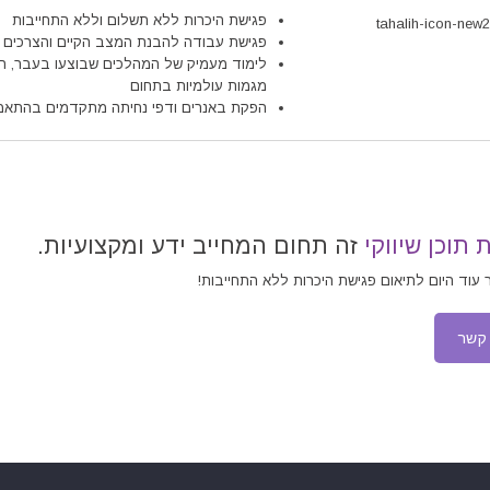
פגישת היכרות ללא תשלום וללא התחייבות
פגישת עבודה להבנת המצב הקיים והצרכים
לימוד מעמיק של המהלכים שבוצעו בעבר, המו
מגמות עולמיות בתחום
הפקת באנרים ודפי נחיתה מתקדמים בהתאמה
תוכן שיווקי
זה תחום המחייב ידע ומקצועיות.
 עוד היום לתיאום פגישת היכרות ללא התחייבות!
 קשר