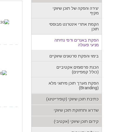
יצירה והפקה של תוכן שיווקי
מקיף
הקמת אתרי אינטרנט מבוססי
תוכן
הפקת באנרים ודפי נחיתה
מניעי פעולה
בימוי והפקת סרטונים שיווקיים
הכנת פרסומים אקטיביים
(כולל קמפיינים)
הפקת מערך תוכן מיתוגי מלא
(Branding)
כתיבת תוכן שיווקי (קופירייטינג)
שדרוג ותחזוקת תוכן שיווקי
קידום תוכן שיווקי (אקטיבי)